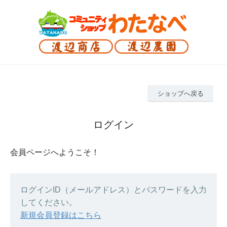
ショップへ戻る
ログイン
会員ページへようこそ！
ログインID（メールアドレス）とパスワードを入力
してください。
新規会員登録はこちら