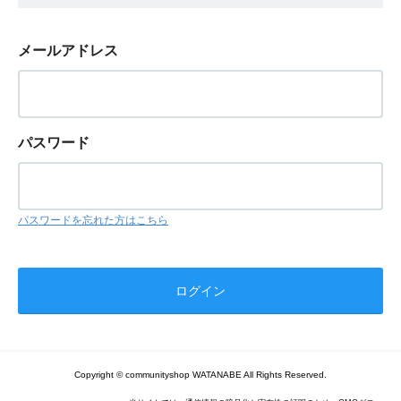
メールアドレス
パスワード
パスワードを忘れた方はこちら
Copyright © communityshop WATANABE All Rights Reserved.