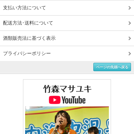
支払い方法について
配送方法･送料について
酒類販売法に基づく表示
プライバシーポリシー
ページの先頭へ戻る