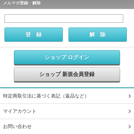
メルマガ登録・解除
ショップ ログイン
ショップ 新規会員登録
特定商取引法に基づく表記（返品など）
マイアカウント
お問い合わせ