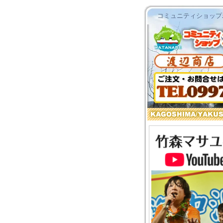
コミュニティショップわ