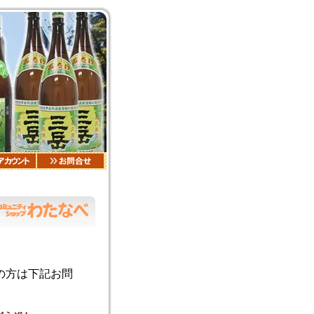
の方は下記お問