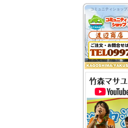
コミュニティショップわ