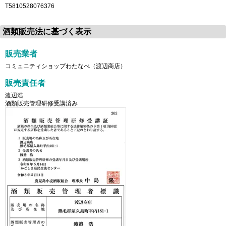
T5810528076376
酒類販売法に基づく表示
販売業者
コミュニティショップわたなべ（渡辺商店）
販売責任者
渡辺浩
酒類販売管理研修受講済み