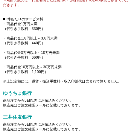
※焼酎の販売は、代金引換または前払い（銀行振込）のみの販売とさせていた
だきます。
■1件あたりのサービス料
・商品代金1万円未満
（代引き手数料 330円）
・商品代金1万円以上～3万円未満
（代引き手数料 440円）
・商品代金3万円以上～10万円未満
（代引き手数料 660円）
・商品代金10万円以上～30万円未満
（代引き手数料 1,100円）
※上記金額には、運賃・振込手数料・収入印紙代は含まれて降りません。
ゆうちょ銀行
商品注文から5日以内にお振込みください。
振込先はご注文確認メールに記載しております。
三井住友銀行
商品注文から5日以内にお振込みください。
振込先はご注文確認メールに記載しております。