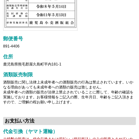
郵便番号
891-4406
住所
鹿児島県熊毛郡屋久島町平内181-1
酒類販売制限
酒類販売に関し法律上未成年者への酒類販売の行為は禁止されています。いか
なる理由があっても未成年者への酒類の販売は致しません。
未成年者への酒類の販売が法律上禁止されていることに際して、年齢の確認を
実施しております。お客様情報をご記入の際、生年月日、年齢をご記入頂きま
すので、ご理解の程お願い申し上げます。
お支払い方法
代金引換（ヤマト運輸）