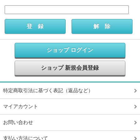
ショップ ログイン
ショップ 新規会員登録
特定商取引法に基づく表記（返品など）
マイアカウント
お問い合わせ
支払い方法について