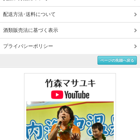
配送方法･送料について
酒類販売法に基づく表示
プライバシーポリシー
ページの先頭へ戻る