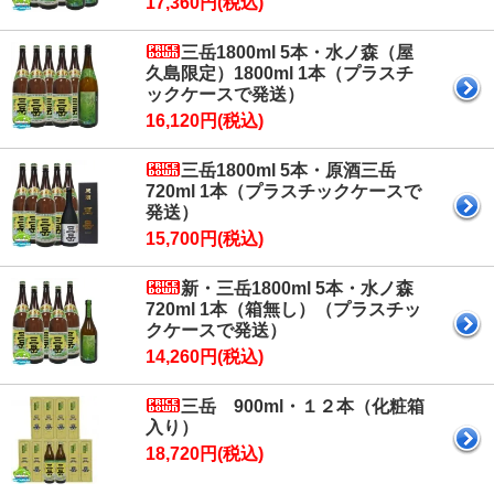
17,360円(税込)
三岳1800ml 5本・水ノ森（屋
久島限定）1800ml 1本（プラスチ
ックケースで発送）
16,120円(税込)
三岳1800ml 5本・原酒三岳
720ml 1本（プラスチックケースで
発送）
15,700円(税込)
新・三岳1800ml 5本・水ノ森
720ml 1本（箱無し）（プラスチッ
クケースで発送）
14,260円(税込)
三岳 900ml・１２本（化粧箱
入り）
18,720円(税込)