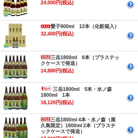
24,000円(税込)
愛子900ml 12本（化粧箱入）
32,400円(税込)
三岳1800ml 6本（プラステッ
クケースで発送）
14,880円(税込)
三岳1800ml 5本・水ノ森
1800ml 1本
16,120円(税込)
三岳1800ml 4本・水ノ森（屋
久島限定）1800ml 2本（プラスチ
ックケースで発送）