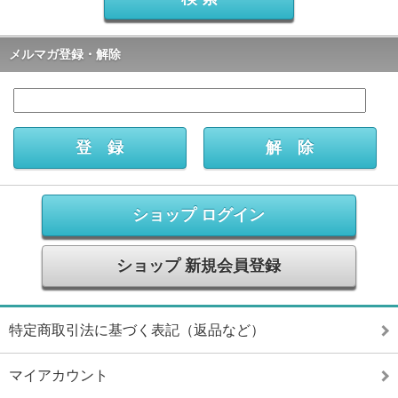
メルマガ登録・解除
ショップ ログイン
ショップ 新規会員登録
特定商取引法に基づく表記（返品など）
マイアカウント