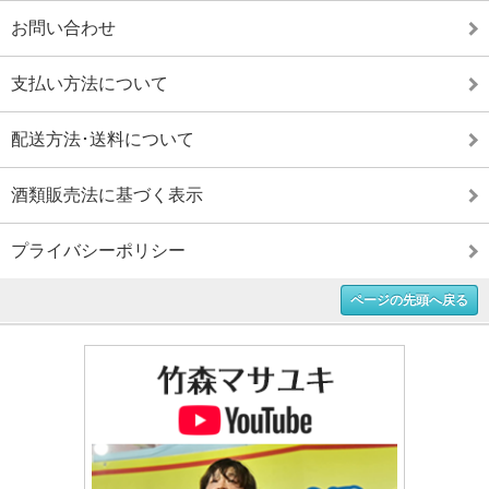
お問い合わせ
支払い方法について
配送方法･送料について
酒類販売法に基づく表示
プライバシーポリシー
ページの先頭へ戻る