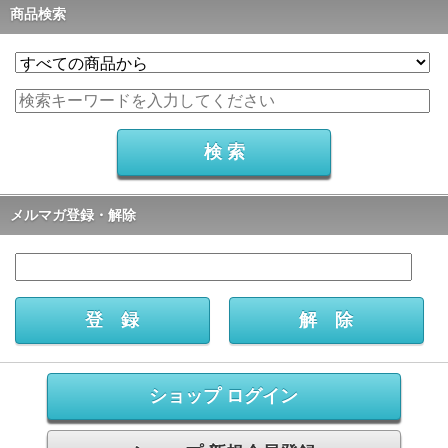
商品検索
メルマガ登録・解除
ショップ ログイン