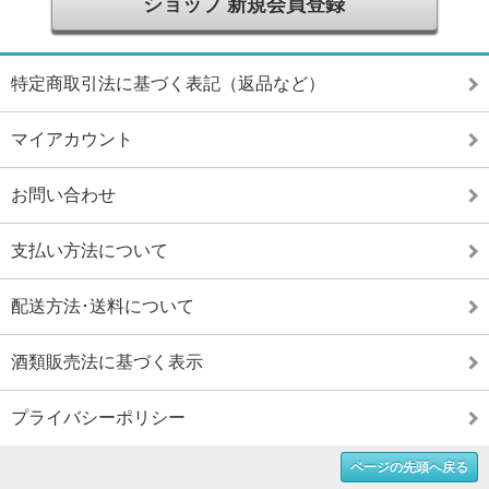
ショップ 新規会員登録
特定商取引法に基づく表記（返品など）
マイアカウント
お問い合わせ
支払い方法について
配送方法･送料について
酒類販売法に基づく表示
プライバシーポリシー
ページの先頭へ戻る