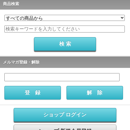
商品検索
メルマガ登録・解除
ショップ ログイン