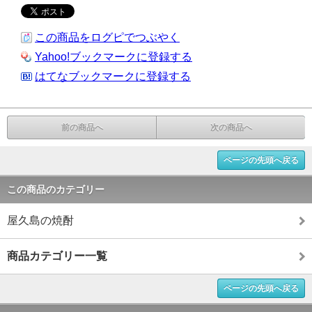
この商品をログピでつぶやく
Yahoo!ブックマークに登録する
はてなブックマークに登録する
前の商品へ
次の商品へ
ページの先頭へ戻る
この商品のカテゴリー
屋久島の焼酎
商品カテゴリー一覧
ページの先頭へ戻る