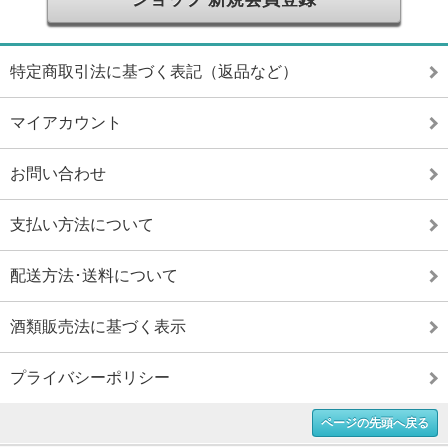
特定商取引法に基づく表記（返品など）
マイアカウント
お問い合わせ
支払い方法について
配送方法･送料について
酒類販売法に基づく表示
プライバシーポリシー
ページの先頭へ戻る