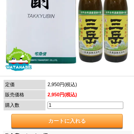
定価
2,950円(税込)
販売価格
2,950円(税込)
購入数