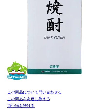
この商品について問い合わせる
この商品を友達に教える
買い物を続ける