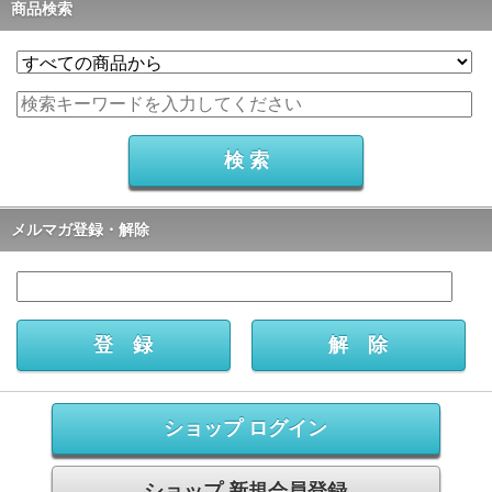
商品検索
メルマガ登録・解除
ショップ ログイン
ショップ 新規会員登録